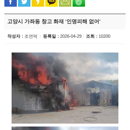
고양시 가좌동 창고 화재 '인명피해 없어'
작성자
조연덕
등록일
2026-04-29
조회
10200