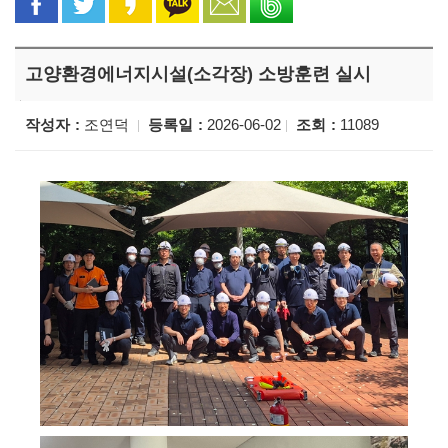
고양환경에너지시설(소각장) 소방훈련 실시
작성자
조연덕
등록일
2026-06-02
조회
11089