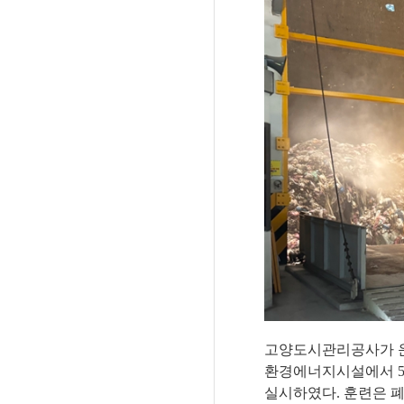
고양도시관리공사가 운
환경에너지시설에서
실시하였다
.
훈련은 