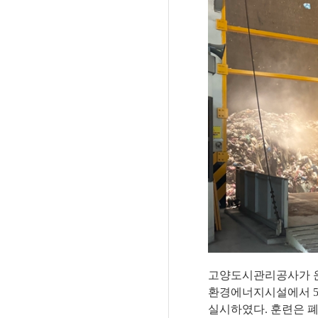
고양도시관리공사가 운
환경에너지시설에서
실시하였다
.
훈련은 