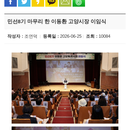
민선8기 마무리 한 이동환 고양시장 이임식
작성자
조연덕
등록일
2026-06-25
조회
10084