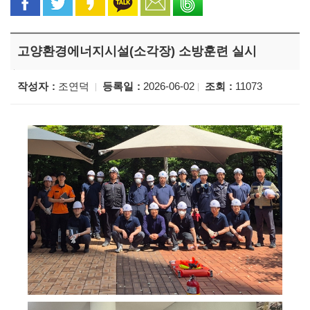
고양환경에너지시설(소각장) 소방훈련 실시
작성자
조연덕
등록일
2026-06-02
조회
11073