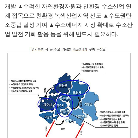
개발
▲
수려한 자연환경자원과 친환경 수소산업 연
계 접목으로 친환경 녹색산업지역 선도
▲
수도권탄
소중립 달성 기여
▲
수소에너지 시장 확대로 수소산
업 발전 기회 활용 등을 위해 반드시 필요하다
.