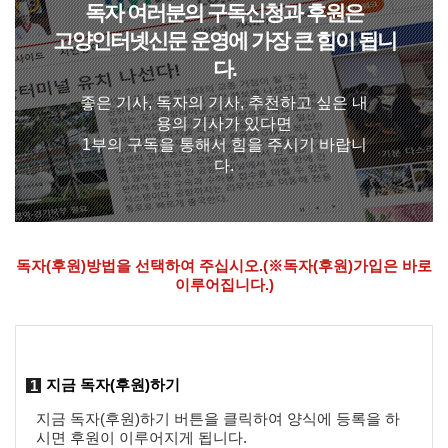
독자 여러분의 구독신청과 후원은
고양인터넷신문 운영에 가장 큰 힘이 됩니
다.
좋은 기사, 독자의 기사, 추천하고 싶은 내
용의 기사가 있다면
1부의 구독을 통해서 힘을 주시기 바랍니
다.
독자(후원)방법을 선택하여 주십시오.
(※독자(후원)가입은 바로
이루어집니다.)
지금 독자(후원)하기
1
지금 독자(후원)하기 버튼을 클릭하여 양식에 등록을 하
시면 후원이 이루어지게 됩니다.