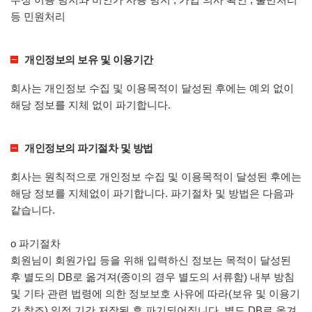
등 민원처리
개인정보의 보유 및 이용기간
회사는 개인정보 수집 및 이용목적이 달성된 후에는 예외 없이
해당 정보를 지체 없이 파기합니다.
개인정보의 파기절차 및 방법
회사는 원칙적으로 개인정보 수집 및 이용목적이 달성된 후에는
해당 정보를 지체없이 파기합니다. 파기절차 및 방법은 다음과
같습니다.
ο 파기절차
회원님이 회원가입 등을 위해 입력하신 정보는 목적이 달성된
후 별도의 DB로 옮겨져(종이의 경우 별도의 서류함) 내부 방침
및 기타 관련 법령에 의한 정보보호 사유에 따라(보유 및 이용기
간 참조) 일정 기간 저장된 후 파기되어집니다. 별도 DB로 옮겨