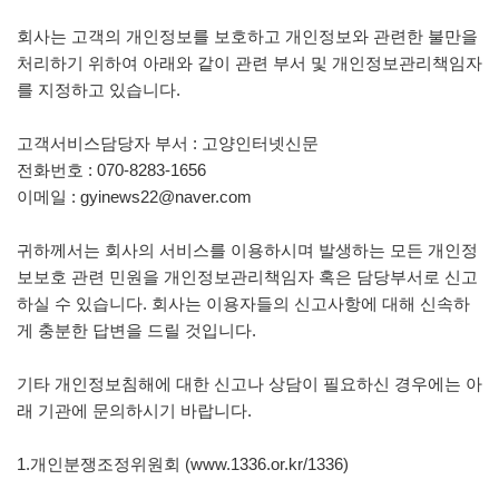
회사는 고객의 개인정보를 보호하고 개인정보와 관련한 불만을
처리하기 위하여 아래와 같이 관련 부서 및 개인정보관리책임자
를 지정하고 있습니다.
고객서비스담당자 부서 : 고양인터넷신문
전화번호 : 070-8283-1656
이메일 : gyinews22@naver.com
귀하께서는 회사의 서비스를 이용하시며 발생하는 모든 개인정
보보호 관련 민원을 개인정보관리책임자 혹은 담당부서로 신고
하실 수 있습니다. 회사는 이용자들의 신고사항에 대해 신속하
게 충분한 답변을 드릴 것입니다.
기타 개인정보침해에 대한 신고나 상담이 필요하신 경우에는 아
래 기관에 문의하시기 바랍니다.
1.개인분쟁조정위원회 (www.1336.or.kr/1336)