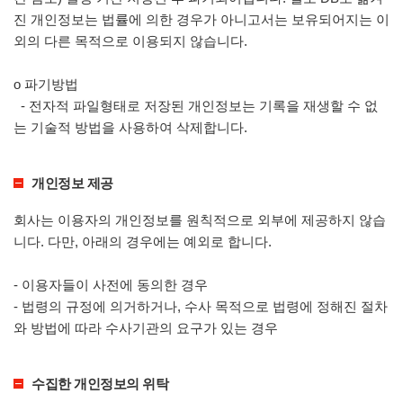
진 개인정보는 법률에 의한 경우가 아니고서는 보유되어지는 이
외의 다른 목적으로 이용되지 않습니다.
ο 파기방법
- 전자적 파일형태로 저장된 개인정보는 기록을 재생할 수 없
는 기술적 방법을 사용하여 삭제합니다.
개인정보 제공
회사는 이용자의 개인정보를 원칙적으로 외부에 제공하지 않습
니다. 다만, 아래의 경우에는 예외로 합니다.
- 이용자들이 사전에 동의한 경우
- 법령의 규정에 의거하거나, 수사 목적으로 법령에 정해진 절차
와 방법에 따라 수사기관의 요구가 있는 경우
수집한 개인정보의 위탁