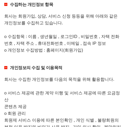
수집하는 개인정보 항목
회사는 회원가입, 상담, 서비스 신청 등등을 위해 아래와 같은
개인정보를 수집하고 있습니다.
ο 수집항목 : 이름 , 생년월일 , 로그인ID , 비밀번호 , 자택 전화
번호 , 자택 주소 , 휴대전화번호 , 이메일 , 접속 IP 정보
ο 개인정보 수집방법 : 홈페이지(회원가입)
개인정보의 수집 및 이용목적
회사는 수집한 개인정보를 다음의 목적을 위해 활용합니다.
ο 서비스 제공에 관한 계약 이행 및 서비스 제공에 따른 요금정
산
콘텐츠 제공
ο 회원 관리
회원제 서비스 이용에 따른 본인확인 , 개인 식별 , 불량회원의
부정 이용 방지와 비인가 사용 방지 , 가입 의사 확인 , 불만처리