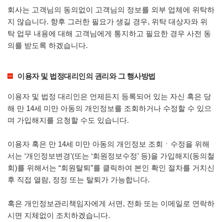
회사는 고객님의 동의없이 고객님의 정보를 외부 업체에 위탁하
지 않습니다. 향후 그러한 필요가 생길 경우, 위탁 대상자와 위
탁 업무 내용에 대해 고객님에게 통지하고 필요한 경우 사전 동
의를 받도록 하겠습니다.
이용자 및 법정대리인의 권리와 그 행사방법
이용자 및 법정 대리인은 언제든지 등록되어 있는 자신 혹은 당
해 만 14세 미만 아동의 개인정보를 조회하거나 수정할 수 있으
며 가입해지를 요청할 수도 있습니다.
이용자 혹은 만 14세 미만 아동의 개인정보 조회ㆍ수정을 위해
서는 ‘개인정보변경’(또는 ‘회원정보수정’ 등)을 가입해지(동의철
회)를 위해서는 “회원탈퇴”를 클릭하여 본인 확인 절차를 거치신
후 직접 열람, 정정 또는 탈퇴가 가능합니다.
혹은 개인정보관리책임자에게 서면, 전화 또는 이메일로 연락하
시면 지체없이 조치하겠습니다.