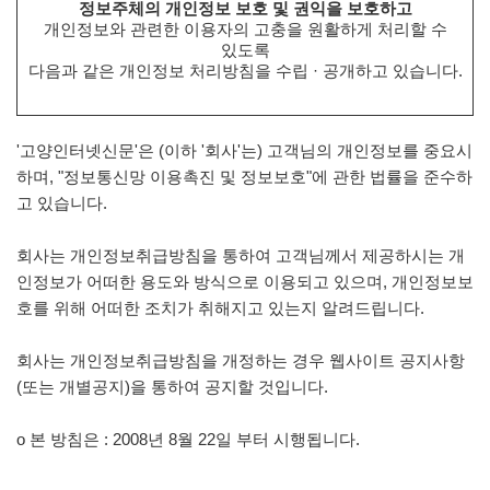
정보주체의 개인정보 보호 및 권익을 보호하고
개인정보와 관련한 이용자의 고충을 원활하게 처리할 수
있도록
다음과 같은 개인정보 처리방침을 수립 · 공개하고 있습니다.
'고양인터넷신문'은 (이하 '회사'는) 고객님의 개인정보를 중요시
하며, "정보통신망 이용촉진 및 정보보호"에 관한 법률을 준수하
고 있습니다.
회사는 개인정보취급방침을 통하여 고객님께서 제공하시는 개
인정보가 어떠한 용도와 방식으로 이용되고 있으며, 개인정보보
호를 위해 어떠한 조치가 취해지고 있는지 알려드립니다.
회사는 개인정보취급방침을 개정하는 경우 웹사이트 공지사항
(또는 개별공지)을 통하여 공지할 것입니다.
ο 본 방침은 : 2008년 8월 22일 부터 시행됩니다.