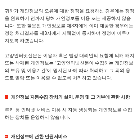
귀하가 개인정보의 오류에 대한 정정을 요청하신 경우에는 정정
을 완료하기 전까지 당해 개인정보를 이용 또는 제공하지 않습
니다. 또한 잘못된 개인정보를 제3자에게 이미 제공한 경우에는
정정 처리결과를 제3자에게 지체없이 통지하여 정정이 이루어
지도록 하겠습니다.
고양인터넷신문은 이용자 혹은 법정 대리인의 요청에 의해 해지
또는 삭제된 개인정보는 “고양인터넷신문이 수집하는 개인정보
의 보유 및 이용기간”에 명시된 바에 따라 처리하고 그 외의 용
도로 열람 또는 이용할 수 없도록 처리하고 있습니다.
개인정보 자동수집 장치의 설치, 운영 및 그 거부에 관한 사항
쿠키 등 인터넷 서비스 이용 시 자동 생성되는 개인정보를 수집
하는 장치를 운영하지 않습니다.
개인정보에 관한 민원서비스