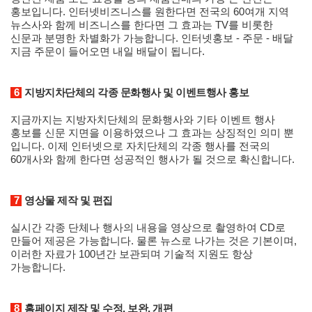
홍보입니다. 인터넷비즈니스를 원한다면 전국의 60여개 지역
뉴스사와 함께 비즈니스를 한다면 그 효과는 TV를 비롯한
신문과 분명한 차별화가 가능합니다. 인터넷홍보 - 주문 - 배달
지금 주문이 들어오면 내일 배달이 됩니다.
6
지방지차단체의 각종 문화행사 및 이벤트행사 홍보
지금까지는 지방자치단체의 문화행사와 기타 이벤트 행사
홍보를 신문 지면을 이용하였으나 그 효과는 상징적인 의미 뿐
입니다. 이제 인터넷으로 자치단체의 각종 행사를 전국의
60개사와 함께 한다면 성공적인 행사가 될 것으로 확신합니다.
7
영상물 제작 및 편집
실시간 각종 단체나 행사의 내용을 영상으로 촬영하여 CD로
만들어 제공은 가능합니다. 물론 뉴스로 나가는 것은 기본이며,
이러한 자료가 100년간 보관되며 기술적 지원도 항상
가능합니다.
8
홈페이지 제작 및 수정, 보완, 개편