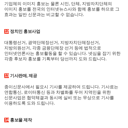
기업체의 이미지 홍보는 물론 시민, 단체, 지방자치단체의
이미지 홍보를 전국의 인터넷뉴스사와 함께 홍보를 하므로 그
효과는 일반 신문과는 비교할 수 없습니다.
12
정치인 홍보사업
대통령선거, 광역단체장선거, 지방자치단체장선거,
지방의원선거, 각종 금융단체장 선거 등에 법적으로
인터넷언론사는 홍보활동을 할 수 있습니다. 넷심을 잡기 위한
각종 후보자 홍보를 기획부터 당선까지 도와 드립니다.
13
기사판매, 제공
종이신문사에서 필요시 기사를 제공하여 드립니다. 기사료는
연합통신, 로이터통신 등과 차별화를 두어 지역민을 위한
신문사업은 협약체결과 동시에 실비 또는 무상으로 기사를
이용하도록 도와 드립니다.
14
홍보물 제작