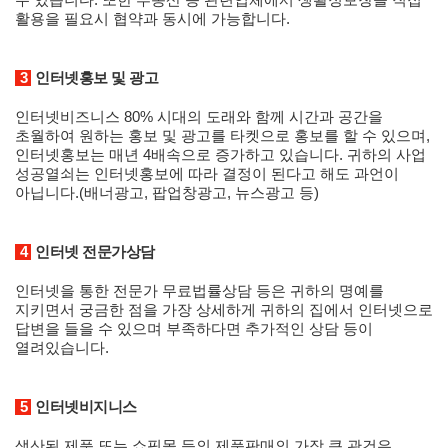
활용을 필요시 협약과 동시에 가능합니다.
3
인터넷홍보 및 광고
인터넷비즈니스 80% 시대의 도래와 함께 시간과 공간을
초월하여 원하는 홍보 및 광고를 타켓으로 홍보를 할 수 있으며,
인터넷홍보는 매년 4배속으로 증가하고 있습니다. 귀하의 사업
성공열쇠는 인터넷홍보에 따라 결정이 된다고 해도 과언이
아닙니다.(배너광고, 팝업창광고, 뉴스광고 등)
4
인터넷 전문가상담
인터넷을 통한 전문가 무료법률상담 등은 귀하의 명예를
지키면서 궁금한 점을 가장 상세하게 귀하의 집에서 인터넷으로
답변을 들을 수 있으며 부족하다면 추가적인 상담 등이
열려있습니다.
5
인터넷비지니스
생산된 제품 또는 쇼핑몰 등의 제품판매의 가장 큰 관건은