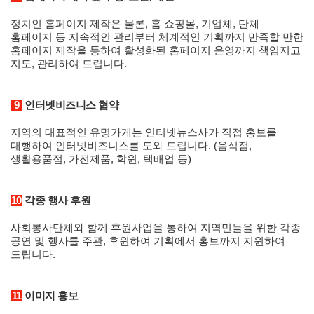
정치인 홈페이지 제작은 물론, 홈 쇼핑몰, 기업체, 단체
홈페이지 등 지속적인 관리부터 체계적인 기획까지 만족할 만한
홈페이지 제작을 통하여 활성화된 홈페이지 운영까지 책임지고
지도, 관리하여 드립니다.
9
인터넷비즈니스 협약
지역의 대표적인 유명가게는 인터넷뉴스사가 직접 홍보를
대행하여 인터넷비즈니스를 도와 드립니다. (음식점,
생활용품점, 가전제품, 학원, 택배업 등)
10
각종 행사 후원
사회봉사단체와 함께 후원사업을 통하여 지역민들을 위한 각종
공연 및 행사를 주관, 후원하여 기획에서 홍보까지 지원하여
드립니다.
11
이미지 홍보