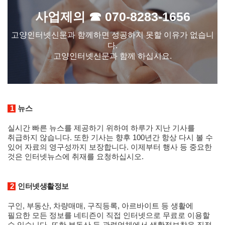
사업제의 ☎ 070-8283-1656
고양인터넷신문과 함께하면 성공하지 못할 이유가 없습니
다.
고양인터넷신문과 함께 하십시요.
1
뉴스
실시간 빠른 뉴스를 제공하기 위하여 하루가 지난 기사를
취급하지 않습니다. 또한 기사는 향후 100년간 항상 다시 볼 수
있어 자료의 영구성까지 보장합니다. 이제부터 행사 등 중요한
것은 인터넷뉴스에 취재를 요청하십시오.
2
인터넷생활정보
구인, 부동산, 차량매매, 구직등록, 아르바이트 등 생활에
필요한 모든 정보를 네티즌이 직접 인터넷으로 무료로 이용할
수 있습니다. 또한 부동산 등 관련업체에서 생활정보창을 직접