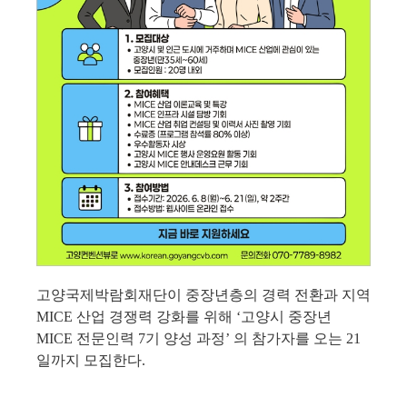
고양국제박람회재단이 중장년층의 경력 전환과 지역 
MICE 
산업 경쟁력 강화를 위해 
‘
고양시 중장년 
MICE 
전문인력 
7
기 양성 과정
’ 
의 참가자를 오는 
21
일까지 모집한다
.