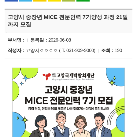
고양시 중장년 MICE 전문인력 7기양성 과정 21일
까지 모집
부서명
등록일
2026-06-08
작성자
고양시ㅇㅇㅇㅇ ( T. 031-909-9000)
조회
190