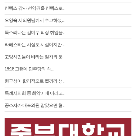
킨텍스 감사 선임권을 킨텍스로...
오영숙 시의원님께서 수고하셨...
똑소리나는 김미수 의장 취임을...
라페스타는 시설도 시설이지만 ...
고양시민들이 바라는 절차와 분...
18:16 그런데 민주당의 속...
원구성이 합리적으로 될꺼라 생...
특례시의회 중 최악이네 이러고...
공소자가 대표의원 맡았으면 협...