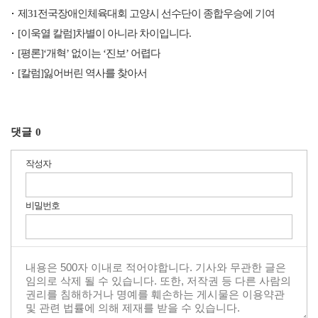
제31전국장애인체육대회 고양시 선수단이 종합우승에 기여
[이욱열 칼럼]차별이 아니라 차이입니다.
[평론]‘개혁’ 없이는 ‘진보’ 어렵다
[칼럼]잃어버린 역사를 찾아서
댓글
0
작성자
비밀번호