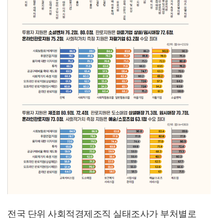
전국 단위 사회적경제조직 실태조사가 부처별로