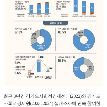
최근
3
년간 경기도사회적경제센터
(2022)
와 경기도
사회적경제원
(2023, 2024)
실태조사에 연속 참여한