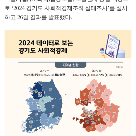
로
‘2024
경기도 사회적경제조직 실태조사
’
를 실시
하고
26
일 결과를 발표했다
.