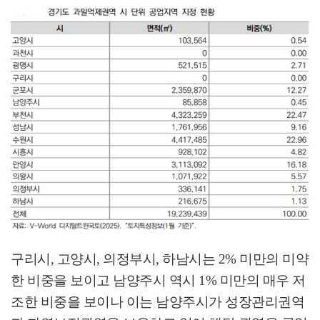
구리시
,
고양시
,
의정부시
,
하남시는
2%
미만의 미약
한 비중을 보이고 남양주시 역시
1%
미만의 매우 저
조한 비중을 보이나 이는 남양주시가 성장관리권역