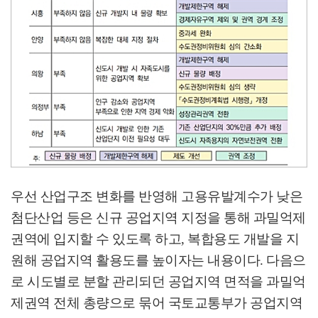
우선 산업구조 변화를 반영해 고용유발계수가 낮은
첨단산업 등은 신규 공업지역 지정을 통해 과밀억제
권역에 입지할 수 있도록 하고
,
복합용도 개발을 지
원해 공업지역 활용도를 높이자는 내용이다
.
다음으
로 시도별로 분할 관리되던 공업지역 면적을 과밀억
제권역 전체 총량으로 묶어 국토교통부가 공업지역