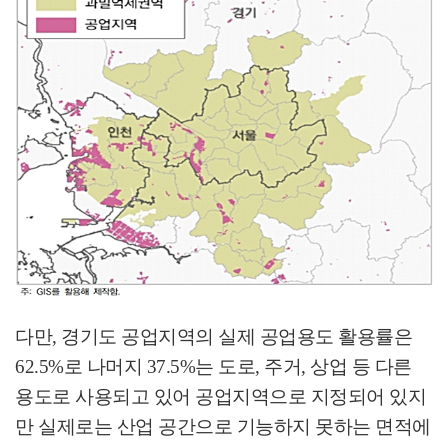
다만
,
경기도 공업지역의 실제 공업용도 활용률은
62.5%
로 나머지
37.5%
는 도로
,
주거
,
상업 등 다른
용도로 사용되고 있어 공업지역으로 지정되어 있지
만 실제로는 산업 공간으로 기능하지 못하는 면적에