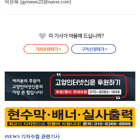
박은혜 (gyinews22@naver.com)
iNEWS 기자수첩 관련기사