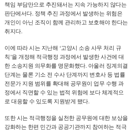
책임 부담만으로 추진돼서는 지속 가능하지 않다는
판단에서다
.
정책 추진 과정에서 발생하는 위험은
개인이 아닌 조직이 함께 관리하고 보호해야 한다는
취지다
.
이에 따라 시는 지난해
‘
고양시 소송 사무 처리 규
칙
’
을 개정해 적극행정 과정에서 발생한 사건에 대
한 소송지원 의무화를 명문화했다
.
아울러 징계의결
단계는 물론 기소 전 수사 단계까지 변호사 등 법률
전문가 지원 범위를 확대해 공무원이 업무 수행 과
정에서 직면할 수 있는 법적 위험에 보다 체계적으
로 대응할 수 있도록 지원받게 됐다
.
또한 시는 적극행정을 실천한 공무원에 대한 보상을
강화하는 한편 민간과 공공기관까지 참여하는 적극