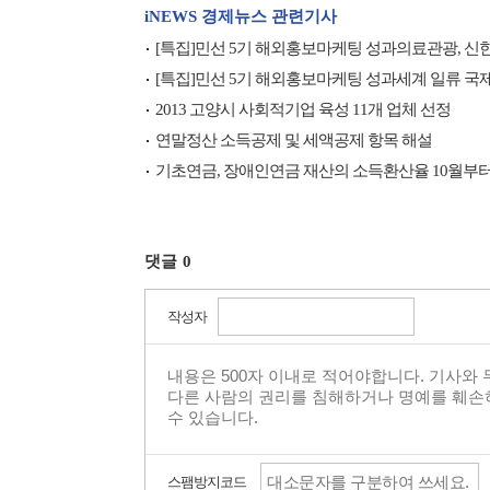
iNEWS 경제뉴스 관련기사
[특집]민선 5기 해외홍보마케팅 성과의료관광, 
[특집]민선 5기 해외홍보마케팅 성과세계 일류 국
2013 고양시 사회적기업 육성 11개 업체 선정
연말정산 소득공제 및 세액공제 항목 해설
기초연금, 장애인연금 재산의 소득환산율 10월부터
댓글
0
작성자
스팸방지코드