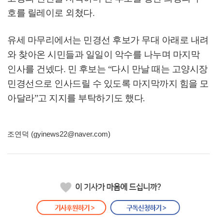
호를 릴레이로 외쳤다
.
유세 마무리에서는 민경선 후보가 무대 아래로 내려
와 찾아온 시민들과 일일이 악수를 나누며 마지막
인사를 건넸다
.
민 후보는
“
다시 만날 때는 고양시장
민경선으로 인사드릴 수 있도록 마지막까지 힘을 모
아달라
”
고 지지를 부탁하기도 했다
.
조연덕 (gyinews22@naver.com)