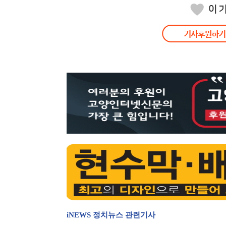
iNEWS 정치뉴스 관련기사