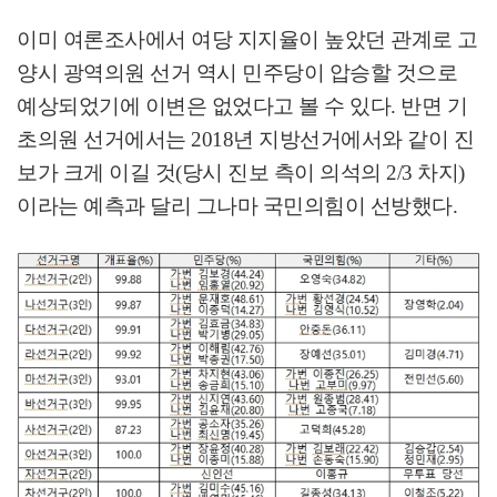
이미 여론조사에서 여당 지지율이 높았던 관계로 고
양시 광역의원 선거 역시 민주당이 압승할 것으로
예상되었기에 이변은 없었다고 볼 수 있다
.
반면 기
초의원 선거에서는
2018
년 지방선거에서와 같이 진
보가 크게 이길 것
(
당시 진보 측이 의석의
2/3
차지
)
이라는 예측과 달리 그나마 국민의힘이 선방했다
.