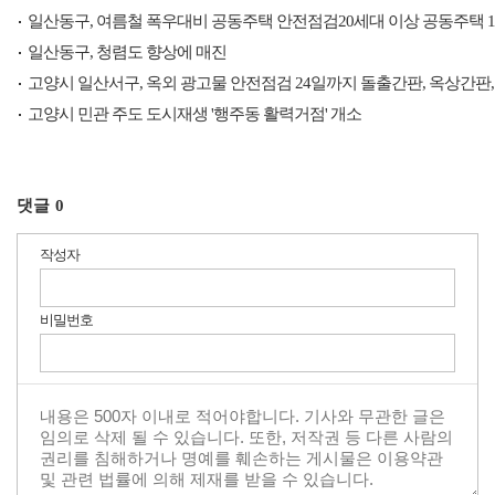
일산동구, 여름철 폭우대비 공동주택 안전점검20세대 이상 공동주택 10
일산동구, 청렴도 향상에 매진
고양시 일산서구, 옥외 광고물 안전점검 24일까지 돌출간판, 옥상간판,
고양시 민관 주도 도시재생 '행주동 활력거점' 개소
댓글
0
작성자
비밀번호