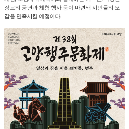
장르의 공연과 체험 행사 등이 마련돼 시민들의 오
감을 만족시킬 예정이다
.