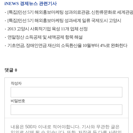
iNEWS 경제뉴스 관련기사
[특집]민선 5기 해외홍보마케팅 성과의료관광, 신한류문화로 세계관광
[특집]민선 5기 해외홍보마케팅 성과세계 일류 국제도시 고양시
2013 고양시 사회적기업 육성 11개 업체 선정
연말정산 소득공제 및 세액공제 항목 해설
기초연금, 장애인연금 재산의 소득환산율 10월부터 4%로 완화한다
댓글
0
작성자
비밀번호