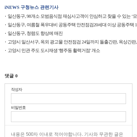
iNEWS 구청뉴스 관련기사
일산동구, 98개소 모범음식점 재심사고객이 안심하고 찾을 수 있는 ‘
일산동구, 여름철 폭우대비 공동주택 안전점검20세대 이상 공동주택 10
일산동구, 청렴도 향상에 매진
고양시 일산서구, 옥외 광고물 안전점검 24일까지 돌출간판, 옥상간판,
고양시 민관 주도 도시재생 '행주동 활력거점' 개소
댓글
0
작성자
비밀번호