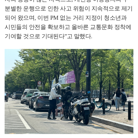
분별한 운행으로 인한 사고 위험이 지속적으로 제기
되어 왔으며
,
이번
PM
없는 거리 지정이 청소년과
시민들의 안전을 확보하고 올바른 교통문화 정착에
기여할 것으로 기대된다
”
고 말했다
.