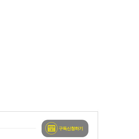
구독신청하기