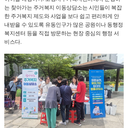
는 찾아가는 주거복지 이동상담소는 시민들이 복잡
한 주거복지 제도와 사업을 보다 쉽고 편리하게 안
내받을 수 있도록 유동인구가 많은 공원이나 동행정
복지센터 등을 직접 방문하는 현장 중심의 행정 서
비스다
.