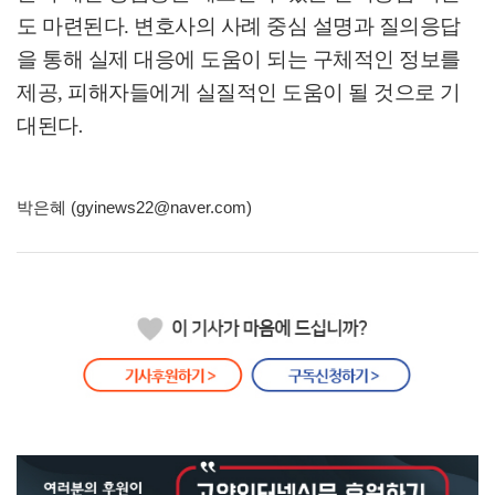
도 마련된다
.
변호사의 사례 중심 설명과 질의응답
을 통해 실제 대응에 도움이 되는 구체적인 정보를
제공
,
피해자들에게 실질적인 도움이 될 것으로 기
대된다
.
박은혜 (gyinews22@naver.com)