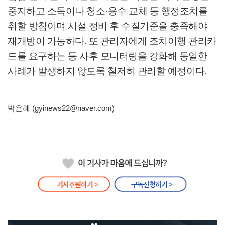
중지하고 소독이나 청소
·
용수 교체 등 행정조치를
취할 방침이며 시설 정비 후 수질기준을 충족해야
재개방이 가능하다
.
또 관리자에게 조치이행 관리카
드를 요구하는 등 사후 모니터링을 강화해 동일한
사례가 발생하지 않도록 철저히 관리할 예정이다
.
박은혜 (gyinews22@naver.com)