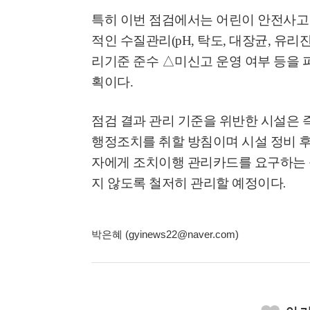
특히 이번 점검에서는 어린이 안전사고
적인 수질관리
(pH,
탁도
,
대장균
,
유리
리기준 준수
△
미신고 운영 여부 등을 
획이다
.
점검 결과 관리 기준을 위반한 시설은 
행정조치를 취할 방침이며 시설 정비 
자에게 조치이행 관리카드를 요구하는 
지 않도록 철저히 관리할 예정이다
.
박은혜 (gyinews22@naver.com)