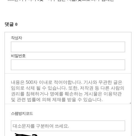
댓글
0
작성자
비밀번호
스팸방지코드