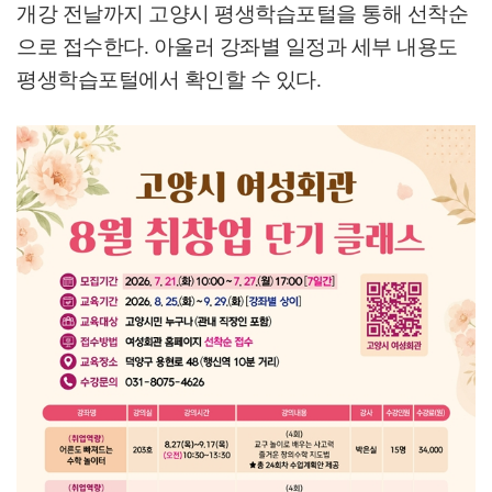
개강 전날까지 고양시 평생학습포털을 통해 선착순
으로 접수한다
.
아울러 강좌별 일정과 세부 내용도
평생학습포털에서 확인할 수 있다
.