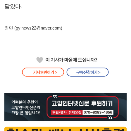
담았다
.
최민 (gyinews22@naver.com)