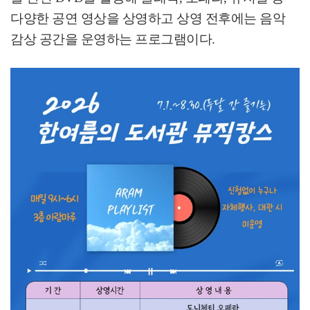
다양한 공연 영상을 상영하고 상영 전후에는 음악
감상 공간을 운영하는 프로그램이다
.