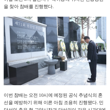
을 찾아 참배를 진행했다
.
이번 참배는 오전
10
시에 예정된 공식 추념식의 혼
선을 예방하기 위해 이른 아침 조용히 진행됐다
.
민
당선인 측은 현 고양시장과 당선인이 같은 시간대에