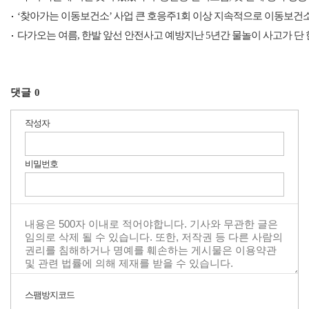
‘찾아가는 이동보건소’ 사업 큰 호응주1회 이상 지속적으로 이동보건
다가오는 여름, 한발 앞선 안전사고 예방지난 5년간 물놀이 사고가 단
댓글
0
작성자
비밀번호
스팸방지코드