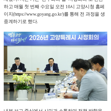
하고 매월 첫 번째 수요일 오전
10
시 고양시청 홈페
이지
(https://www.goyang.go.kr/)
를 통해 전 과정을 생
중계하기로 했다
.
내부 보고 중심에서 시민과 소통하며 정책 방향을