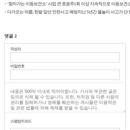
‘찾아가는 이동보건소’ 사업 큰 호응주1회 이상 지속적으로 이동보건
다가오는 여름, 한발 앞선 안전사고 예방지난 5년간 물놀이 사고가 단
댓글
2
작성자
비밀번호
스팸방지코드