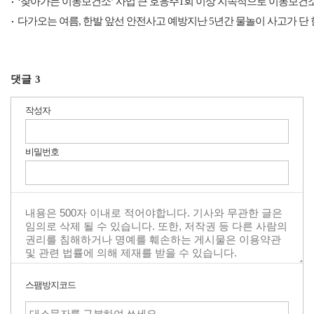
‘찾아가는 이동보건소’ 사업 큰 호응주1회 이상 지속적으로 이동보건
다가오는 여름, 한발 앞선 안전사고 예방지난 5년간 물놀이 사고가 단
댓글
3
작성자
비밀번호
스팸방지코드