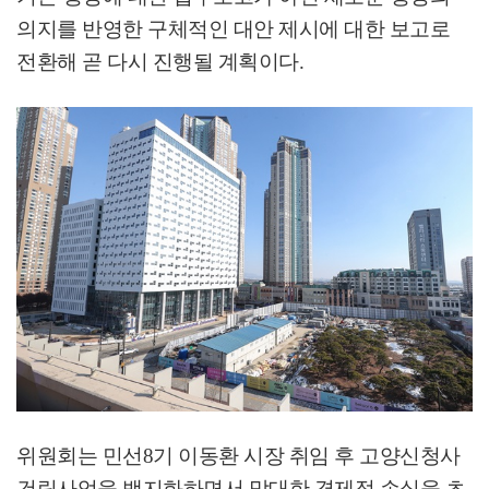
의지를 반영한 구체적인 대안 제시에 대한 보고로
전환해 곧 다시 진행될 계획이다
.
위원회는 민선
8
기 이동환 시장 취임 후 고양신청사
건립사업을 백지화하면서 막대한 경제적 손실을 초