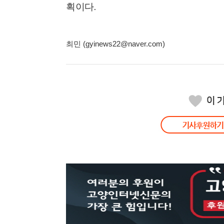
획이다
.
최민 (gyinews22@naver.com)