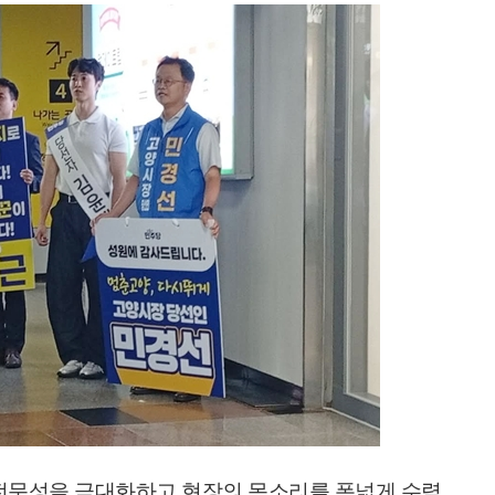
 전문성을 극대화하고 현장의 목소리를 폭넓게 수렴