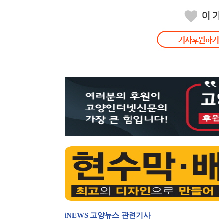
iNEWS 고양뉴스 관련기사