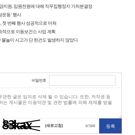
지원, 임원전원에 대해 직무집행정지 가처분결정
랑운동’ 행사
, 첫 번째 행사 성공적으로 마쳐
지속적으로 이동보건소 사업 계획
간 물놀이 사고가 단 한건도 발생하지 않았다
비밀번호
[새로고침]
0
/500