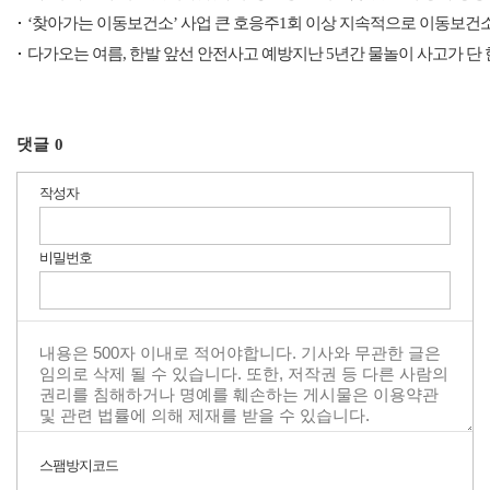
‘찾아가는 이동보건소’ 사업 큰 호응주1회 이상 지속적으로 이동보건
다가오는 여름, 한발 앞선 안전사고 예방지난 5년간 물놀이 사고가 단
댓글
0
작성자
비밀번호
스팸방지코드