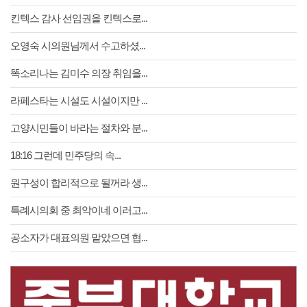
킨텍스 감사 선임권을 킨텍스로...
오영숙 시의원님께서 수고하셨...
똑소리나는 김미수 의장 취임을...
라페스타는 시설도 시설이지만 ...
고양시민들이 바라는 절차와 분...
18:16 그런데 민주당의 속...
원구성이 합리적으로 될꺼라 생...
특례시의회 중 최악이네 이러고...
공소자가 대표의원 맡았으면 협...